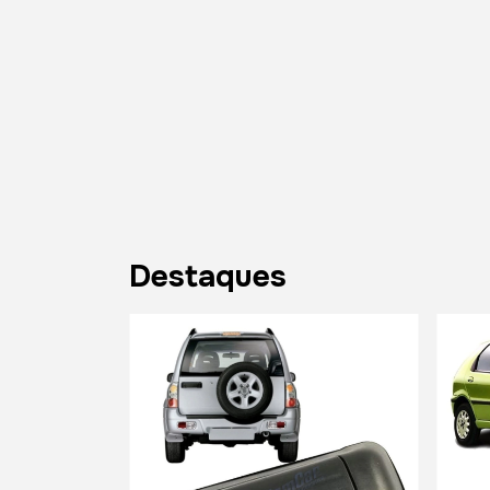
Destaques