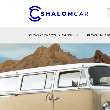
PEÇAS P/ CARROS E CAMIONETES
PEÇAS LINHA 