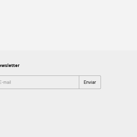
wsletter