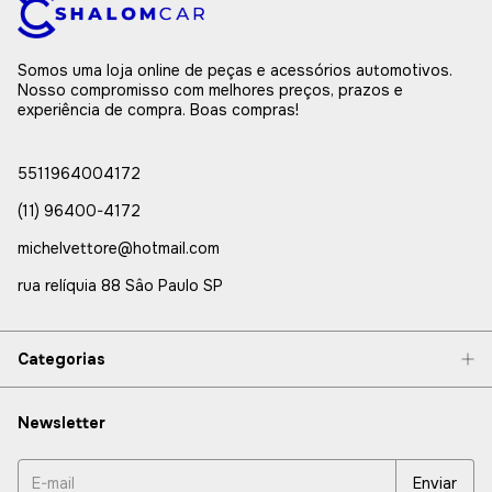
Somos uma loja online de peças e acessórios automotivos.
Nosso compromisso com melhores preços, prazos e
experiência de compra. Boas compras!
5511964004172
(11) 96400-4172
michelvettore@hotmail.com
rua relíquia 88 Sâo Paulo SP
Categorias
Newsletter