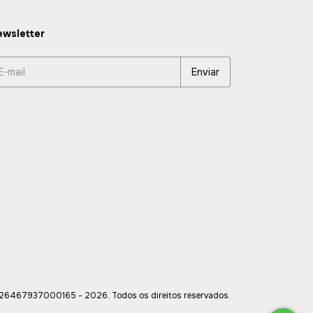
wsletter
467937000165 - 2026. Todos os direitos reservados.