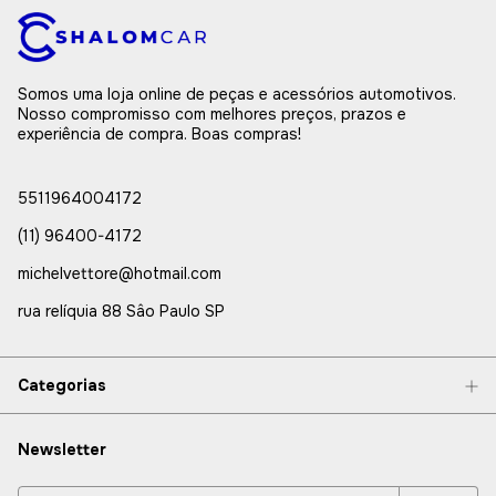
Somos uma loja online de peças e acessórios automotivos.
Nosso compromisso com melhores preços, prazos e
experiência de compra. Boas compras!
5511964004172
(11) 96400-4172
michelvettore@hotmail.com
rua relíquia 88 Sâo Paulo SP
Categorias
Newsletter